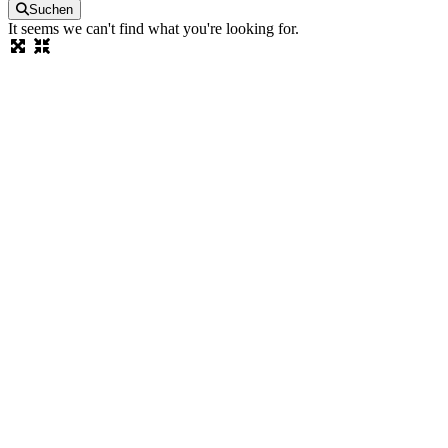
Suchen
It seems we can't find what you're looking for.