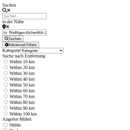
Suchen
in der Nähe
Suchen
Advanced Filters
Kategorie
Suche nach Entfernung
Within 10 km
Within 20 km
Within 30 km
Within 40 km
Within 50 km
Within 60 km
Within 70 km
Within 80 km
Within 90 km
Within 100 km
Angebot Möbel
Stühle