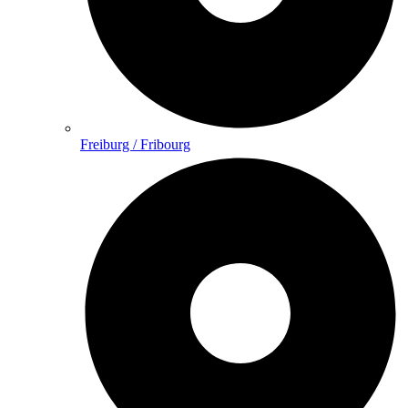
Freiburg / Fribourg