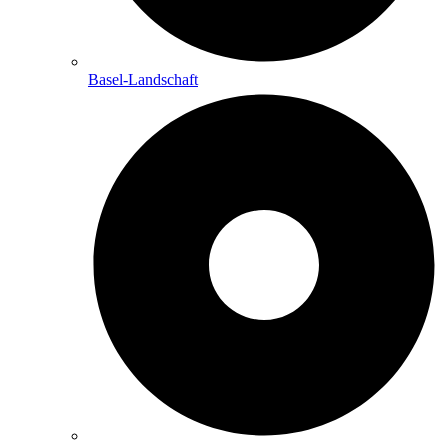
Basel-Landschaft