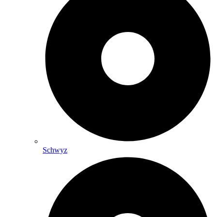
Schwyz