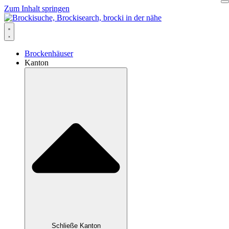
Zum Inhalt springen
Brockenhäuser
Kanton
Schließe Kanton