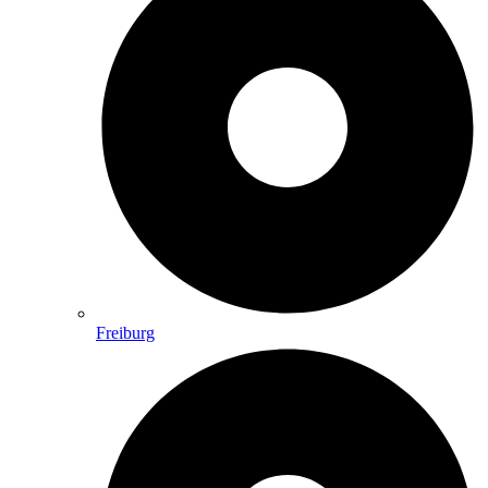
Freiburg