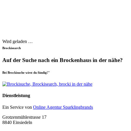
Wird geladen …
Brockisearch
Auf der Suche nach ein Brockenhaus in der nähe?
Bei Brockisuche wirst du fündig!"
Dienstleistung
Ein Service von
Online Agentur Sparklingbrands
Grotzenmühlestrasse 17
8840 Einsiedeln