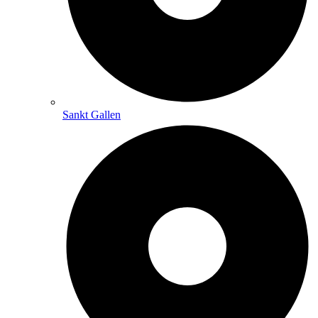
Sankt Gallen