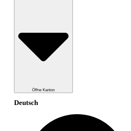
Öffne Kanton
Deutsch