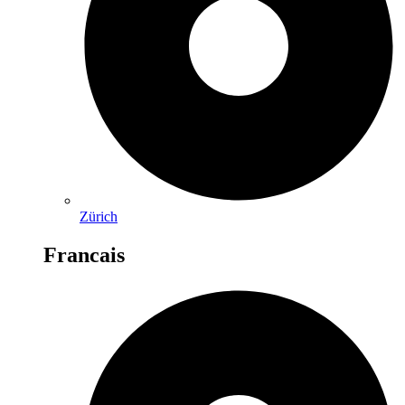
Zürich
Francais