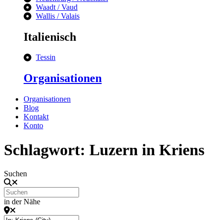
Waadt / Vaud
Wallis / Valais
Italienisch
Tessin
Organisationen
Organisationen
Blog
Kontakt
Konto
Schlagwort: Luzern in Kriens
Suchen
in der Nähe