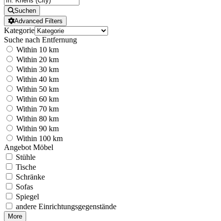
Suchen
Advanced Filters
Kategorie
Suche nach Entfernung
Within 10 km
Within 20 km
Within 30 km
Within 40 km
Within 50 km
Within 60 km
Within 70 km
Within 80 km
Within 90 km
Within 100 km
Angebot Möbel
Stühle
Tische
Schränke
Sofas
Spiegel
andere Einrichtungsgegenstände
More