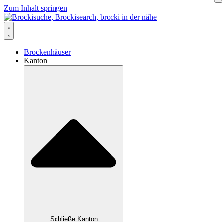
Zum Inhalt springen
Brockenhäuser
Kanton
Schließe Kanton