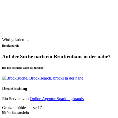
Wird geladen …
Brockisearch
Auf der Suche nach ein Brockenhaus in der nähe?
Bei Brockisuche wirst du fündig!"
Dienstleistung
Ein Service von
Online Agentur Sparklingbrands
Grotzenmühlestrasse 17
8840 Einsiedeln