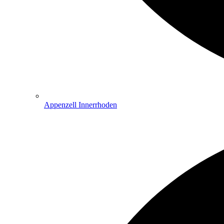
Appenzell Innerrhoden