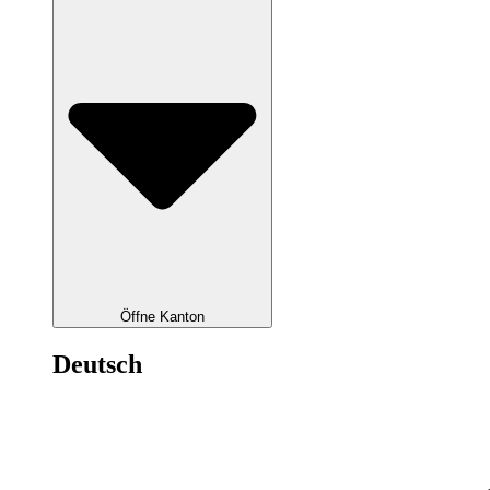
Öffne Kanton
Deutsch