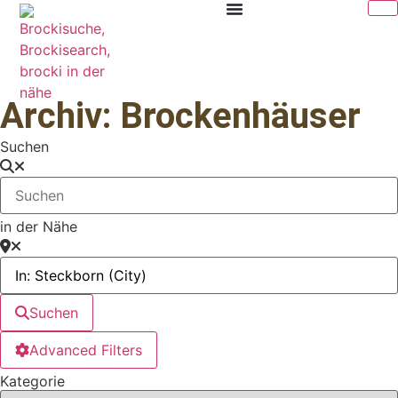
Archiv: Brockenhäuser
Suchen
in der Nähe
Suchen
Advanced Filters
Kategorie