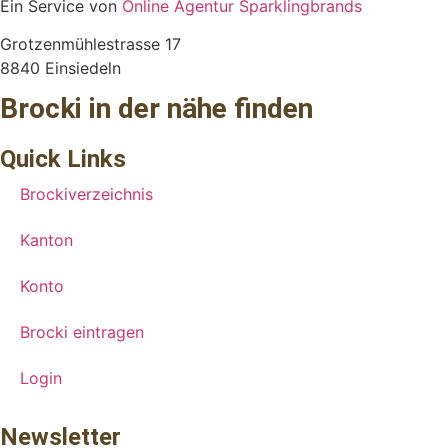
Ein Service von
Online Agentur Sparklingbrands
Grotzenmühlestrasse 17
8840 Einsiedeln
Brocki in der nähe finden
Quick Links
Brockiverzeichnis
Kanton
Konto
Brocki eintragen
Login
Newsletter