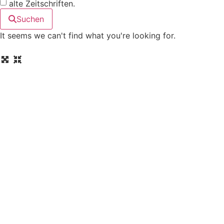
alte Zeitschriften.
Suchen
It seems we can't find what you're looking for.