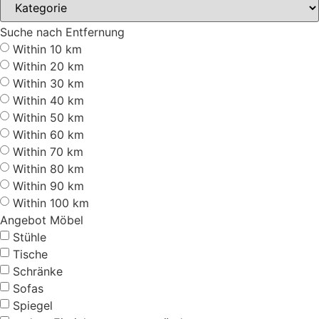
Suche nach Entfernung
Within 10 km
Within 20 km
Within 30 km
Within 40 km
Within 50 km
Within 60 km
Within 70 km
Within 80 km
Within 90 km
Within 100 km
Angebot Möbel
Stühle
Tische
Schränke
Sofas
Spiegel