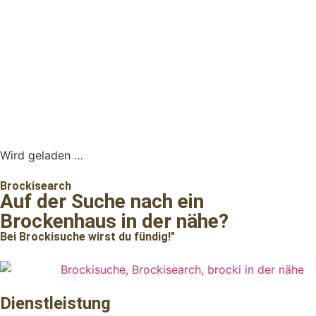
Wird geladen …
Brockisearch
Auf der Suche nach ein
Brockenhaus in der nähe?
Bei Brockisuche wirst du fündig!"
Dienstleistung