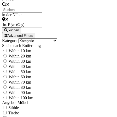
in der Nähe
Suchen
Advanced Filters
Kategorie
Suche nach Entfernung
Within 10 km
Within 20 km
Within 30 km
Within 40 km
Within 50 km
Within 60 km
Within 70 km
Within 80 km
Within 90 km
Within 100 km
Angebot Möbel
Stühle
Tische