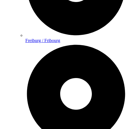
Freiburg / Fribourg