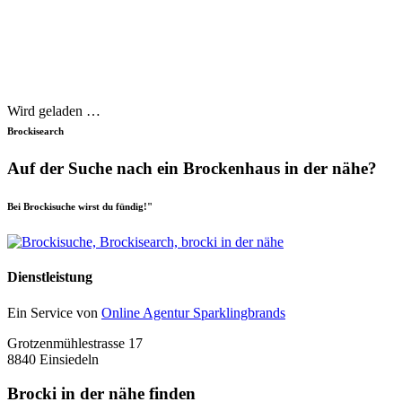
Wird geladen …
Brockisearch
Auf der Suche nach ein Brockenhaus in der nähe?
Bei Brockisuche wirst du fündig!"
Dienstleistung
Ein Service von
Online Agentur Sparklingbrands
Grotzenmühlestrasse 17
8840 Einsiedeln
Brocki in der nähe finden