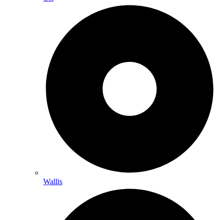
Wallis