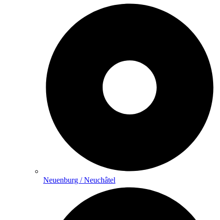
Neuenburg / Neuchâtel