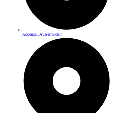
Appenzell Ausserrhoden