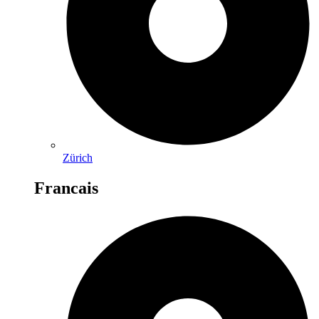
Zürich
Francais