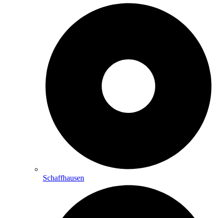
Schaffhausen