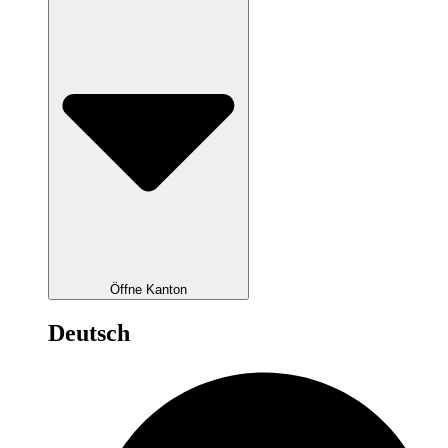
Öffne Kanton
Deutsch