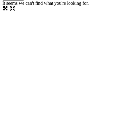
It seems we can't find what you're looking for.