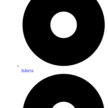
Schwyz