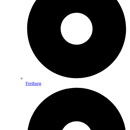
Freiburg