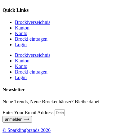
Quick Links
Brockiverzeichnis
Kanton
Konto
Brocki eintragen
Login
Brockiverzeichnis
Kanton
Konto
Brocki eintragen
Login
Newsletter
Neue Trends, Neue Brockenhäuser? Bleibe dabei
Enter Your Email Address
anmelden ⟶
© Sparklingbrands 2026