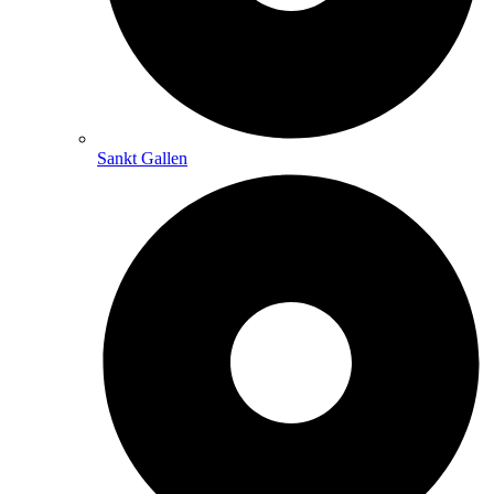
Sankt Gallen