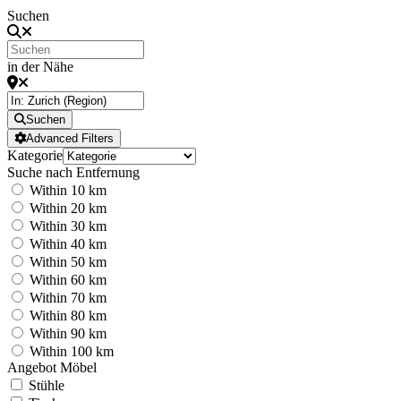
Suchen
in der Nähe
Suchen
Advanced Filters
Kategorie
Suche nach Entfernung
Within 10 km
Within 20 km
Within 30 km
Within 40 km
Within 50 km
Within 60 km
Within 70 km
Within 80 km
Within 90 km
Within 100 km
Angebot Möbel
Stühle