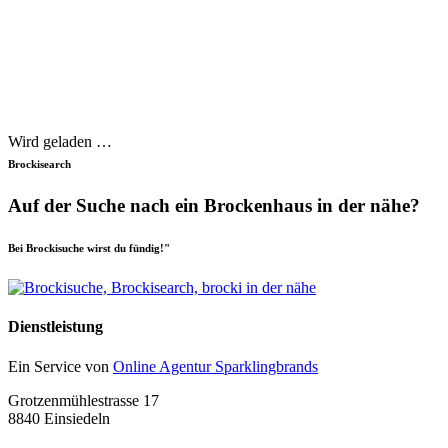
Wird geladen …
Brockisearch
Auf der Suche nach ein Brockenhaus in der nähe?
Bei Brockisuche wirst du fündig!"
Dienstleistung
Ein Service von
Online Agentur Sparklingbrands
Grotzenmühlestrasse 17
8840 Einsiedeln