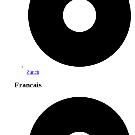
Zürich
Francais