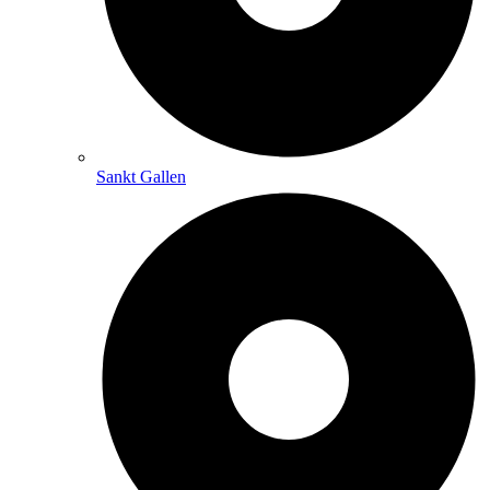
Sankt Gallen