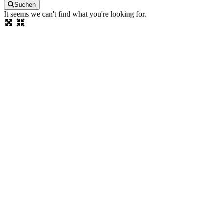
Suchen
It seems we can't find what you're looking for.