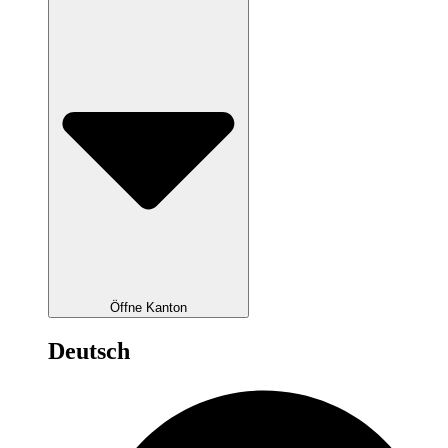
Öffne Kanton
Deutsch