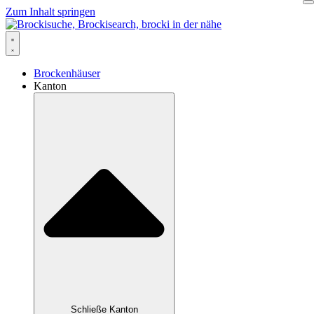
Zum Inhalt springen
Brockenhäuser
Kanton
Schließe Kanton