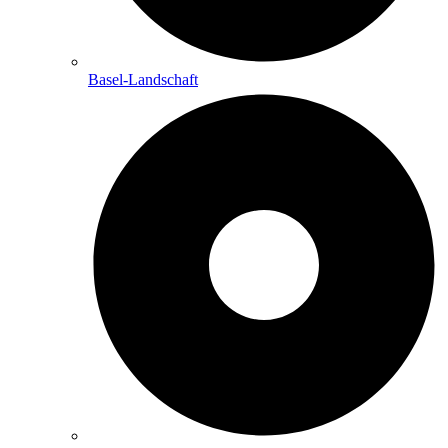
Basel-Landschaft