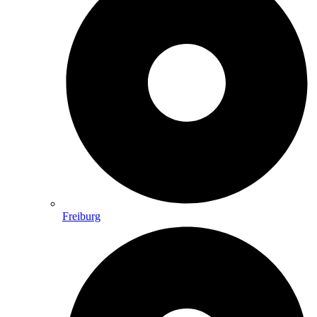
Freiburg