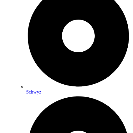
Schwyz