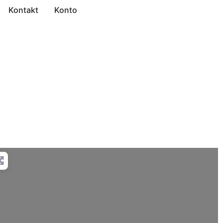
Kontakt
Konto
ed Filters