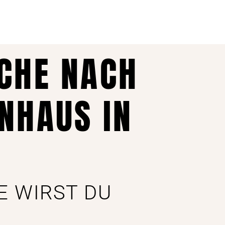
UCHE NACH
NHAUS IN
E WIRST DU