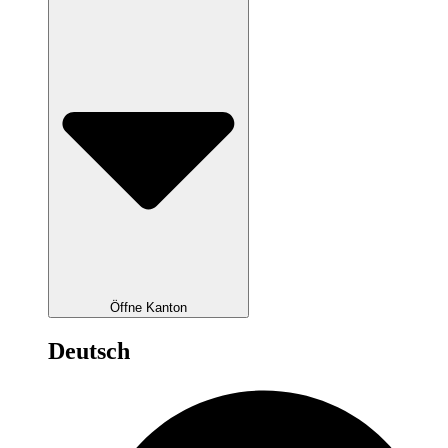
Öffne Kanton
Deutsch