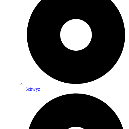
Schwyz