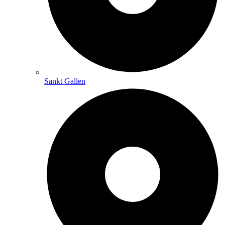
Sankt Gallen