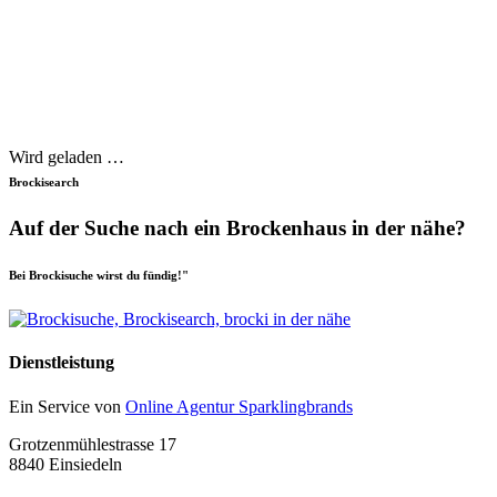
Wird geladen …
Brockisearch
Auf der Suche nach ein Brockenhaus in der nähe?
Bei Brockisuche wirst du fündig!"
Dienstleistung
Ein Service von
Online Agentur Sparklingbrands
Grotzenmühlestrasse 17
8840 Einsiedeln