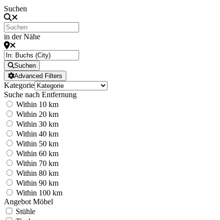
Suchen
in der Nähe
Suchen
Advanced Filters
Kategorie
Suche nach Entfernung
Within 10 km
Within 20 km
Within 30 km
Within 40 km
Within 50 km
Within 60 km
Within 70 km
Within 80 km
Within 90 km
Within 100 km
Angebot Möbel
Stühle