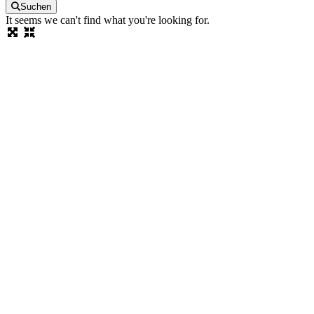
Suchen
It seems we can't find what you're looking for.