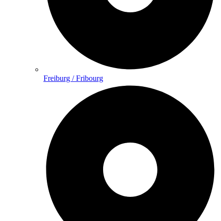
Freiburg / Fribourg