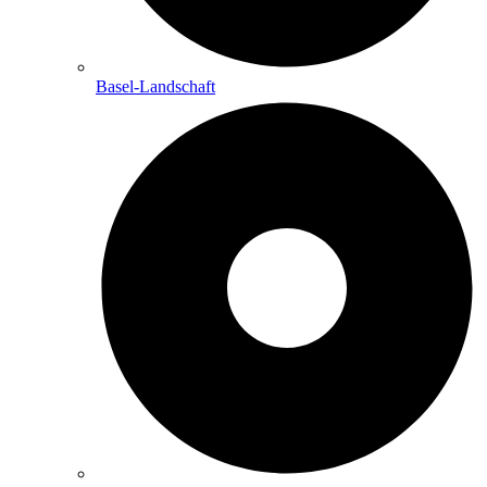
Basel-Landschaft