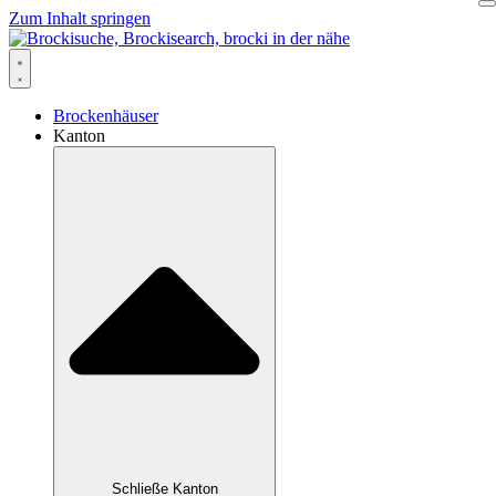
Zum Inhalt springen
Brockenhäuser
Kanton
Schließe Kanton