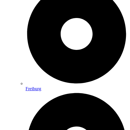
Freiburg