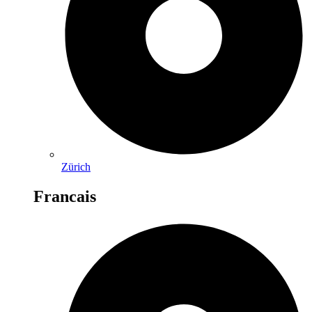
Zürich
Francais