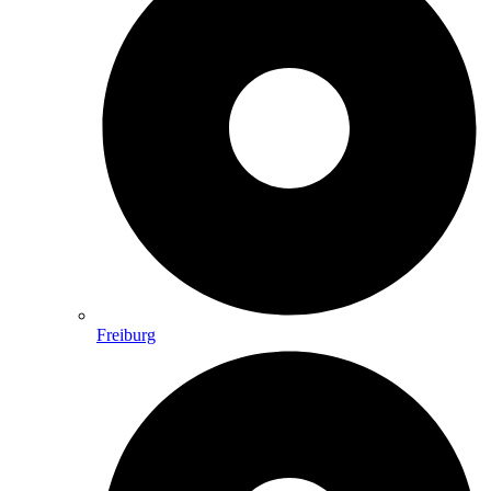
Freiburg