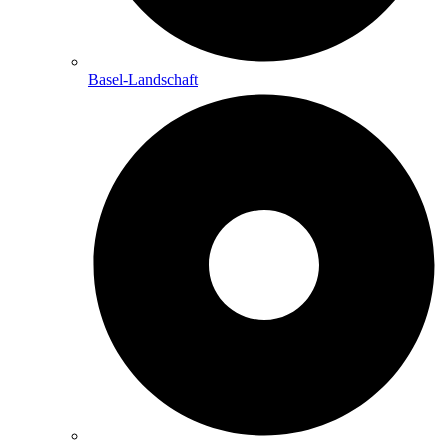
Basel-Landschaft