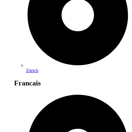
Zürich
Francais