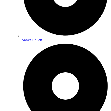
Sankt Gallen