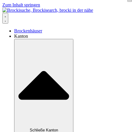
Zum Inhalt springen
Brockenhäuser
Kanton
Schließe Kanton