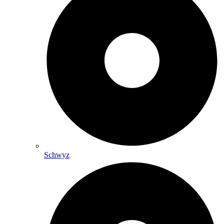
Schwyz