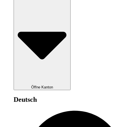
Öffne Kanton
Deutsch