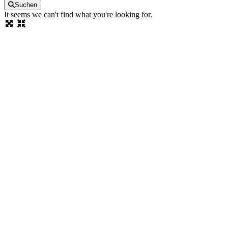
Suchen
It seems we can't find what you're looking for.