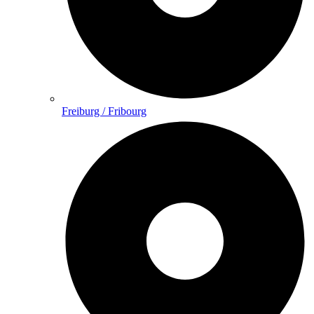
Freiburg / Fribourg