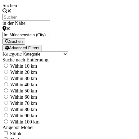
Suchen
in der Nähe
Suchen
Advanced Filters
Kategorie
Suche nach Entfernung
Within 10 km
Within 20 km
Within 30 km
Within 40 km
Within 50 km
Within 60 km
Within 70 km
Within 80 km
Within 90 km
Within 100 km
Angebot Möbel
Stühle