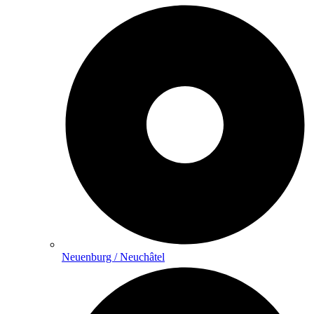
Neuenburg / Neuchâtel