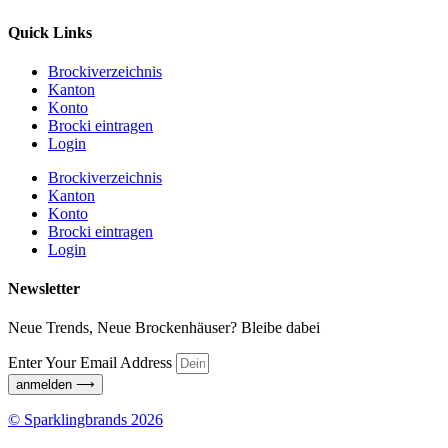
Quick Links
Brockiverzeichnis
Kanton
Konto
Brocki eintragen
Login
Brockiverzeichnis
Kanton
Konto
Brocki eintragen
Login
Newsletter
Neue Trends, Neue Brockenhäuser? Bleibe dabei
Enter Your Email Address
anmelden ⟶
© Sparklingbrands 2026