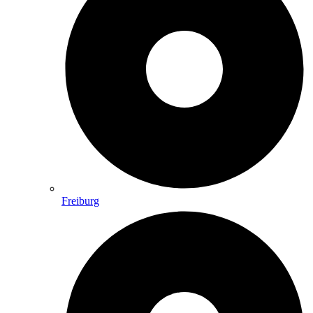
Freiburg