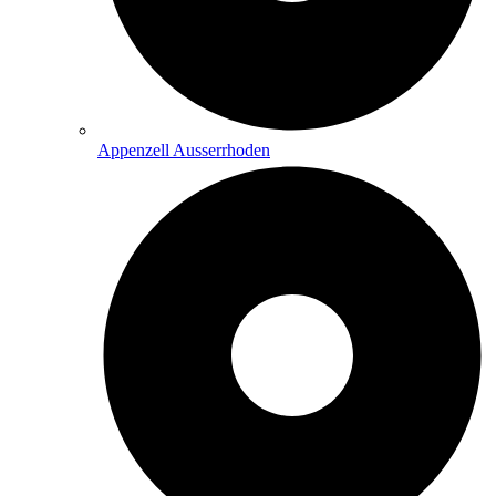
Appenzell Ausserrhoden