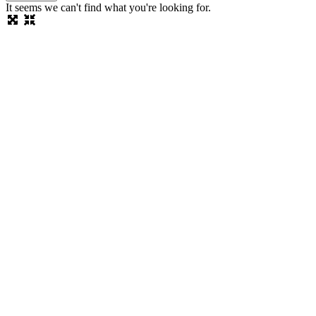
It seems we can't find what you're looking for.