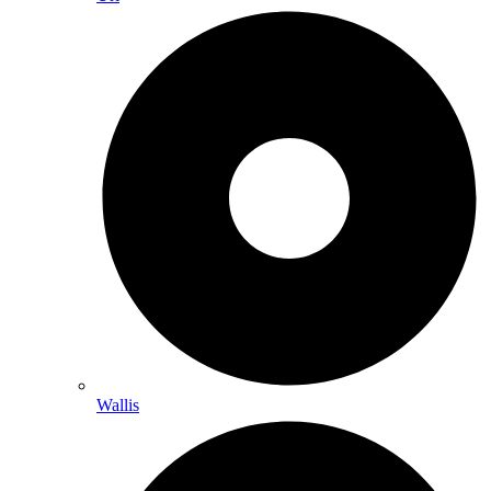
Wallis