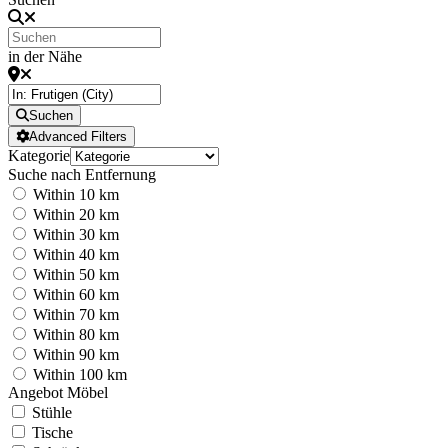
in der Nähe
Suchen
Advanced Filters
Kategorie
Suche nach Entfernung
Within 10 km
Within 20 km
Within 30 km
Within 40 km
Within 50 km
Within 60 km
Within 70 km
Within 80 km
Within 90 km
Within 100 km
Angebot Möbel
Stühle
Tische