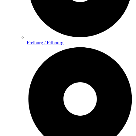
Freiburg / Fribourg