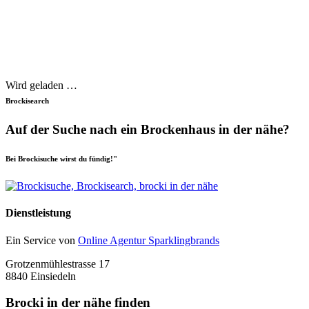
Wird geladen …
Brockisearch
Auf der Suche nach ein Brockenhaus in der nähe?
Bei Brockisuche wirst du fündig!"
Dienstleistung
Ein Service von
Online Agentur Sparklingbrands
Grotzenmühlestrasse 17
8840 Einsiedeln
Brocki in der nähe finden