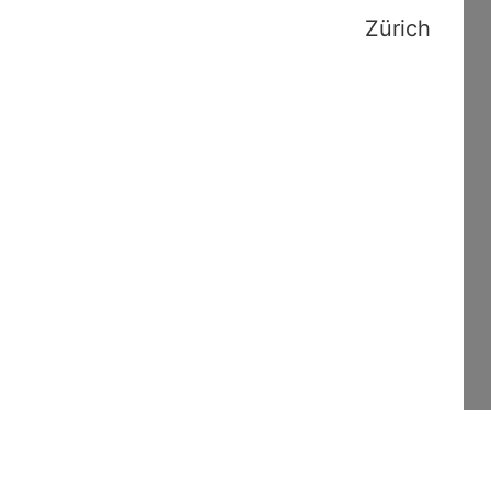
Zürich