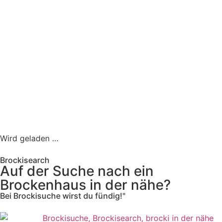
Wird geladen …
Brockisearch
Auf der Suche nach ein
Brockenhaus in der nähe?
Bei Brockisuche wirst du fündig!"