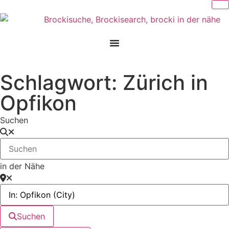
Schlagwort: Zürich in
Opfikon
Suchen
in der Nähe
Suchen