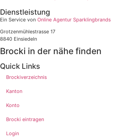
Dienstleistung
Ein Service von
Online Agentur Sparklingbrands
Grotzenmühlestrasse 17
8840 Einsiedeln
Brocki in der nähe finden
Quick Links
Brockiverzeichnis
Kanton
Konto
Brocki eintragen
Login