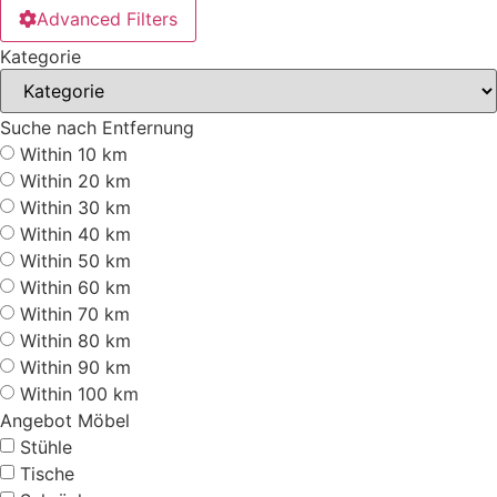
Advanced Filters
Kategorie
Suche nach Entfernung
Within 10 km
Within 20 km
Within 30 km
Within 40 km
Within 50 km
Within 60 km
Within 70 km
Within 80 km
Within 90 km
Within 100 km
Angebot Möbel
Stühle
Tische