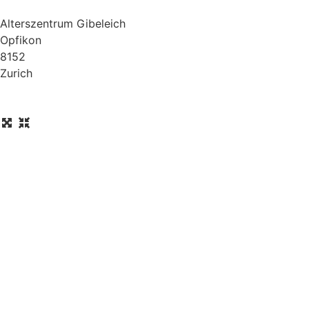
Alterszentrum Gibeleich
Opfikon
8152
Zurich