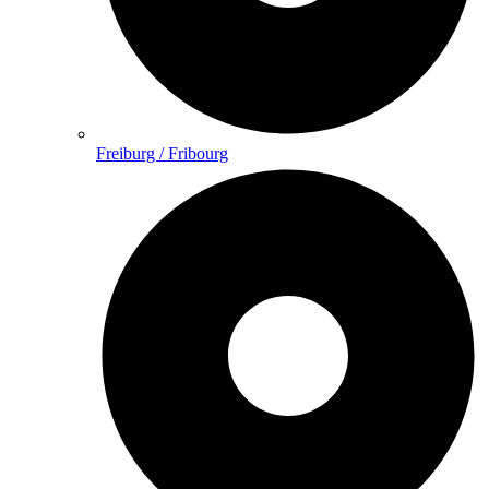
Freiburg / Fribourg