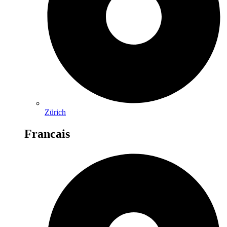
Zürich
Francais