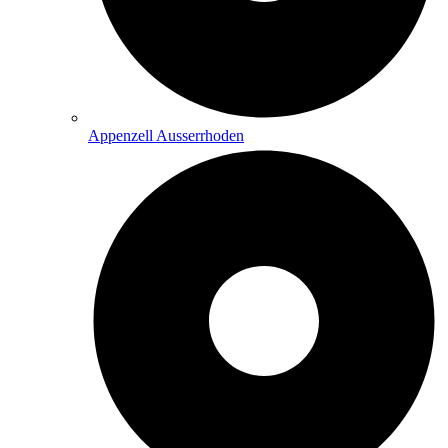
Appenzell Ausserrhoden