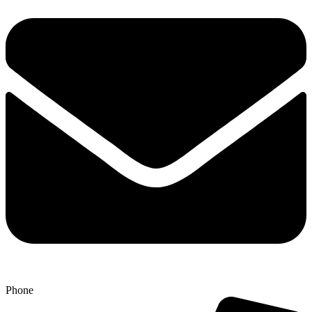
Phone