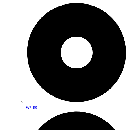
Wallis