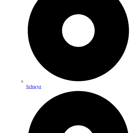
Schwyz