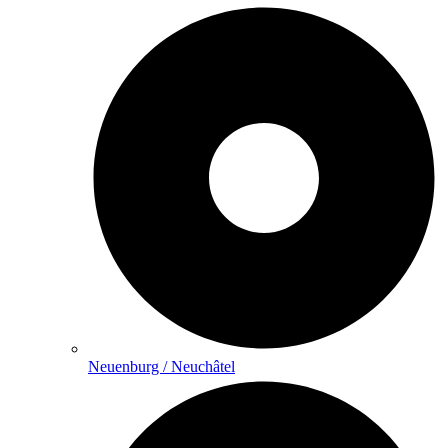
Neuenburg / Neuchâtel