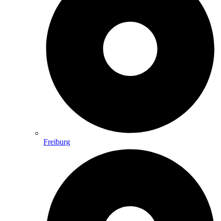
Freiburg