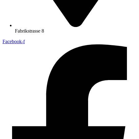
Fabrikstrasse 8
Facebook-f