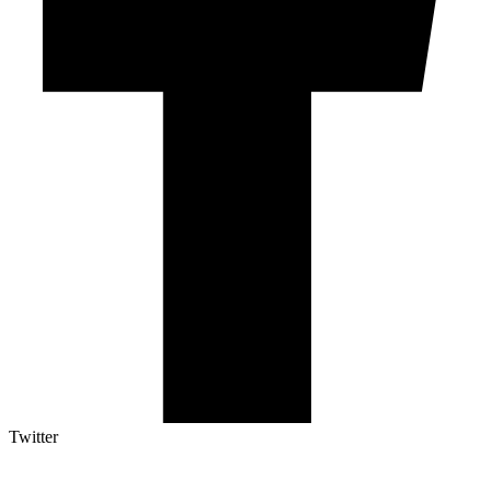
Twitter