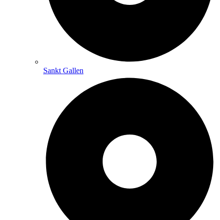
Sankt Gallen