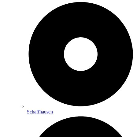
Schaffhausen