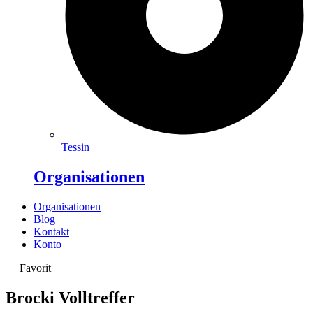
Tessin
Organisationen
Organisationen
Blog
Kontakt
Konto
Favorit
Brocki Volltreffer