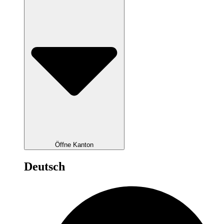
Öffne Kanton
Deutsch