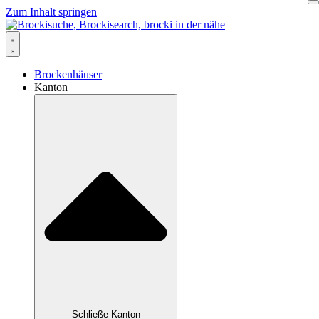
Zum Inhalt springen
Brockenhäuser
Kanton
Schließe Kanton