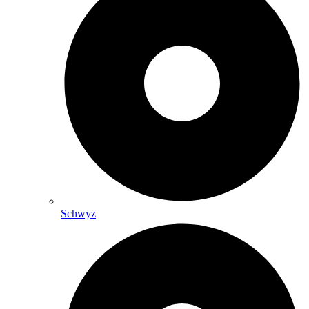
Schwyz