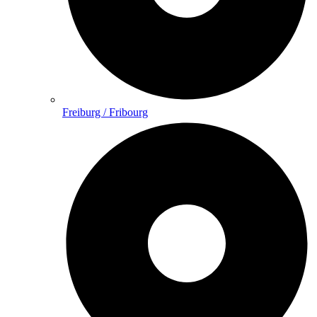
Freiburg / Fribourg