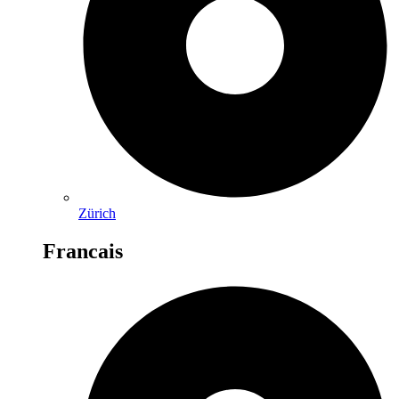
Zürich
Francais