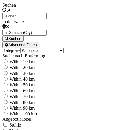
Suchen
in der Nähe
Suchen
Advanced Filters
Kategorie
Suche nach Entfernung
Within 10 km
Within 20 km
Within 30 km
Within 40 km
Within 50 km
Within 60 km
Within 70 km
Within 80 km
Within 90 km
Within 100 km
Angebot Möbel
Stühle