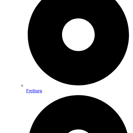
Freiburg