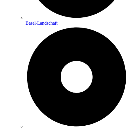
Basel-Landschaft