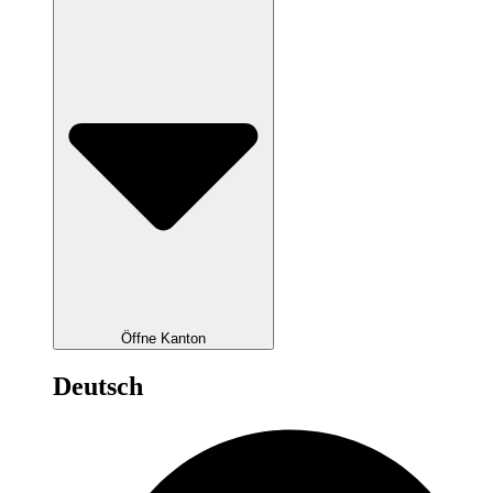
Öffne Kanton
Deutsch