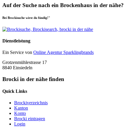
Auf der Suche nach ein Brockenhaus in der nähe?
Bei Brockisuche wirst du fündig!"
Dienstleistung
Ein Service von
Online Agentur Sparklingbrands
Grotzenmühlestrasse 17
8840 Einsiedeln
Brocki in der nähe finden
Quick Links
Brockiverzeichnis
Kanton
Konto
Brocki eintragen
Login