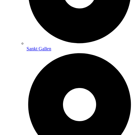
Sankt Gallen