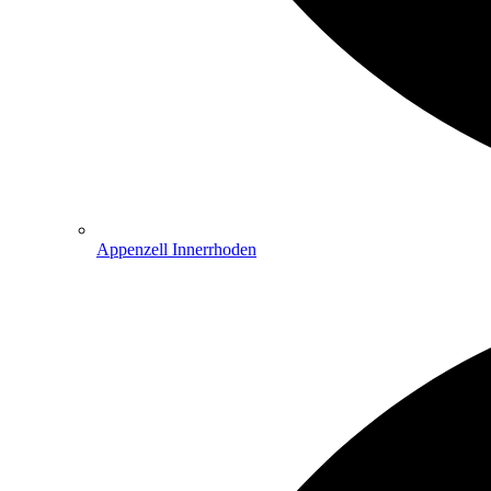
Appenzell Innerrhoden