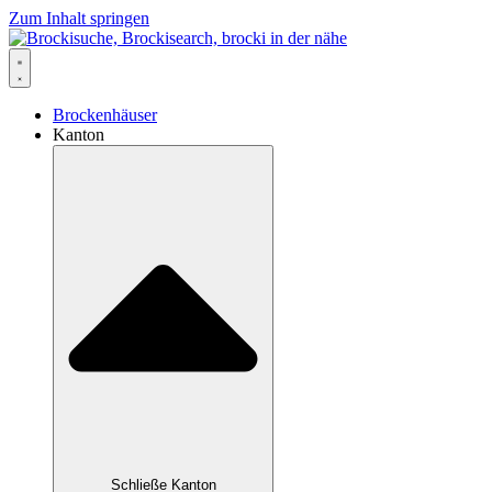
Zum Inhalt springen
Brockenhäuser
Kanton
Schließe Kanton