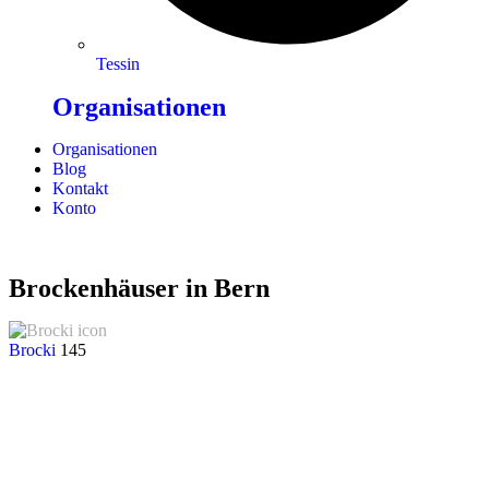
Tessin
Organisationen
Organisationen
Blog
Kontakt
Konto
Brockenhäuser in Bern
Brocki
145