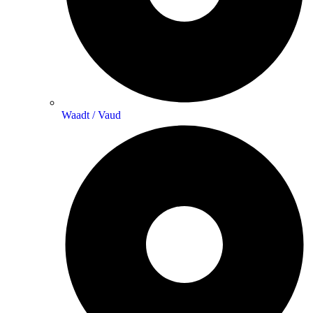
Waadt / Vaud