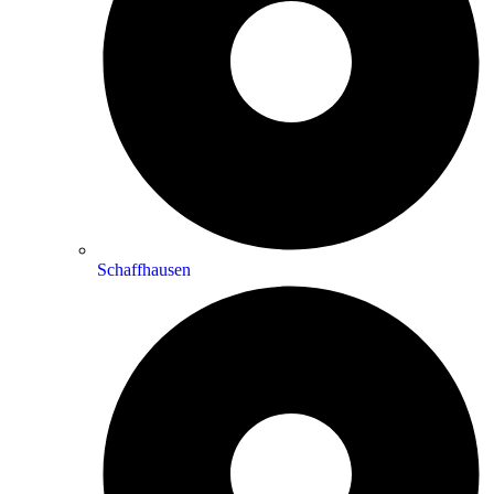
Schaffhausen