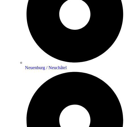
Neuenburg / Neuchâtel