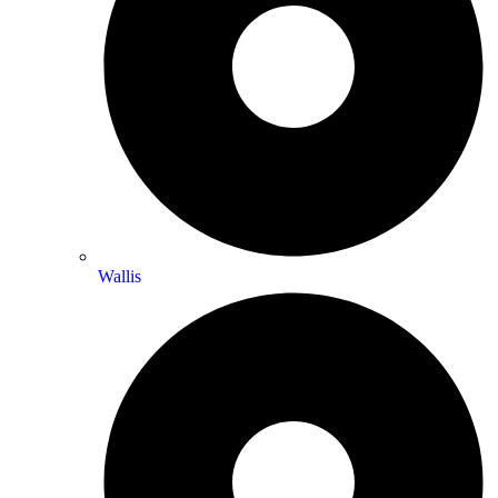
Wallis