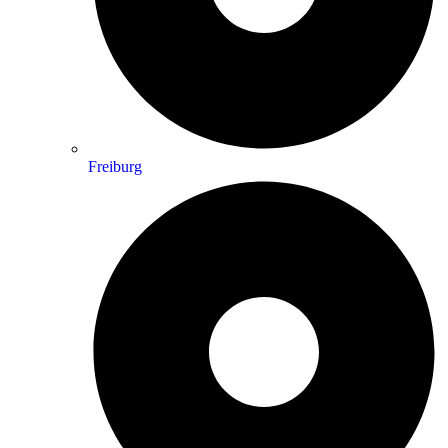
Freiburg