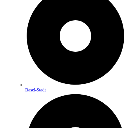
Basel-Stadt