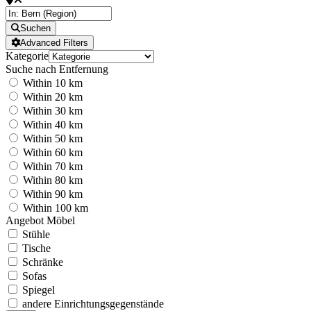
Suchen
Advanced Filters
Kategorie
Suche nach Entfernung
Within 10 km
Within 20 km
Within 30 km
Within 40 km
Within 50 km
Within 60 km
Within 70 km
Within 80 km
Within 90 km
Within 100 km
Angebot Möbel
Stühle
Tische
Schränke
Sofas
Spiegel
andere Einrichtungsgegenstände