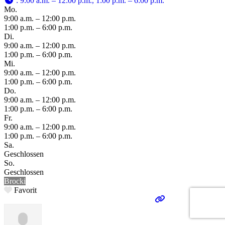
:
9:00 a.m. – 12:00 p.m., 1:00 p.m. – 6:00 p.m.
Mo.
9:00 a.m. – 12:00 p.m.
1:00 p.m. – 6:00 p.m.
Di.
9:00 a.m. – 12:00 p.m.
1:00 p.m. – 6:00 p.m.
Mi.
9:00 a.m. – 12:00 p.m.
1:00 p.m. – 6:00 p.m.
Do.
9:00 a.m. – 12:00 p.m.
1:00 p.m. – 6:00 p.m.
Fr.
9:00 a.m. – 12:00 p.m.
1:00 p.m. – 6:00 p.m.
Sa.
Geschlossen
So.
Geschlossen
Brocki
Favorit