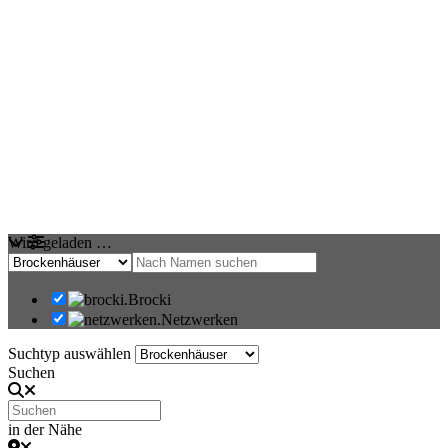
Wird geladen …
Brocki
Netzwerken
Suchtyp auswählen
Suchen
in der Nähe