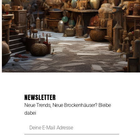
NEWSLETTER
Neue Trends, Neue Brockenhäuser? Bleibe
dabei