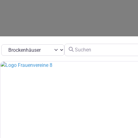
Suchen
Suchtyp auswählen