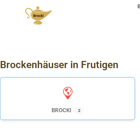
Brockenhäuser in Frutigen
BROCKI
2