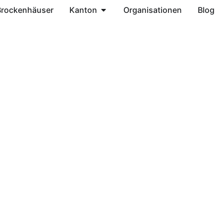
Brockenhäuser
Kanton
Organisationen
Blog