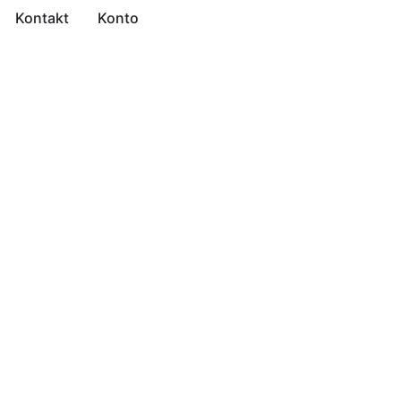
Kontakt
Konto