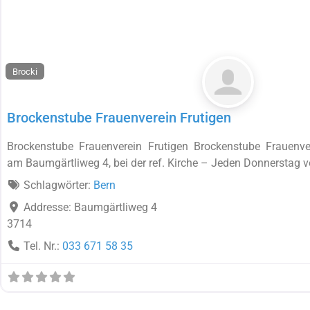
Brocki
Brockenstube Frauenverein Frutigen
Brockenstube Frauenverein Frutigen Brockenstube Frauenve
am Baumgärtliweg 4, bei der ref. Kirche – Jeden Donnerstag 
Schlagwörter:
Bern
Addresse:
Baumgärtliweg 4
3714
Tel. Nr.:
033 671 58 35