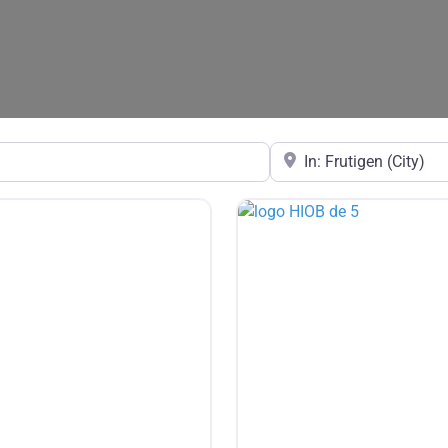
in der Nähe