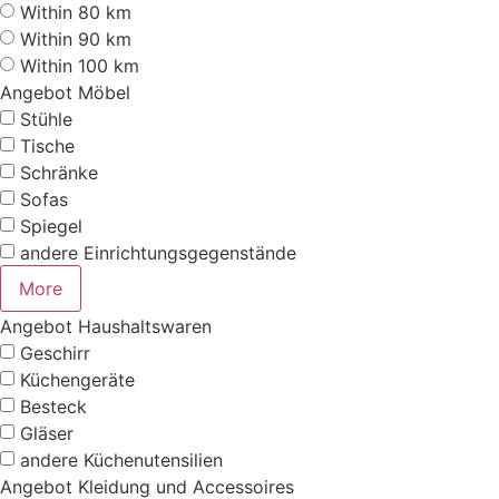
Within 80 km
Within 90 km
Within 100 km
Angebot Möbel
Stühle
Tische
Schränke
Sofas
Spiegel
andere Einrichtungsgegenstände
More
Angebot Haushaltswaren
Geschirr
Küchengeräte
Besteck
Gläser
andere Küchenutensilien
Angebot Kleidung und Accessoires