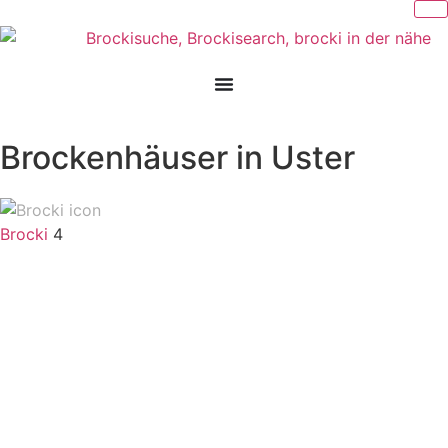
Brockenhäuser in Uster
Brocki
4