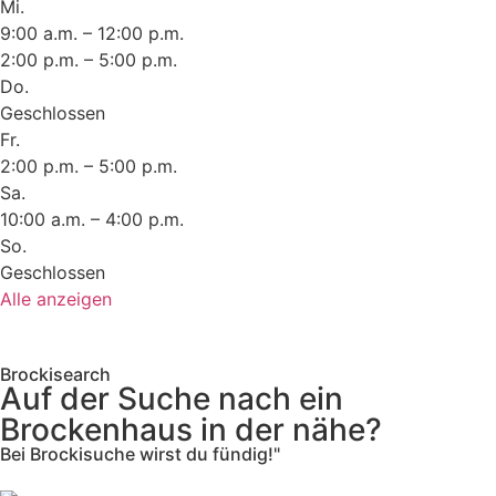
Mi.
9:00 a.m. – 12:00 p.m.
2:00 p.m. – 5:00 p.m.
Do.
Geschlossen
Fr.
2:00 p.m. – 5:00 p.m.
Sa.
10:00 a.m. – 4:00 p.m.
So.
Geschlossen
Alle anzeigen
Brockisearch
Auf der Suche nach ein
Brockenhaus in der nähe?
Bei Brockisuche wirst du fündig!"