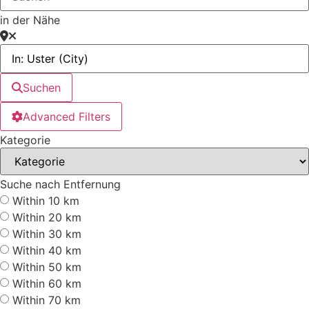
in der Nähe
Suchen
Advanced Filters
Kategorie
Suche nach Entfernung
Within 10 km
Within 20 km
Within 30 km
Within 40 km
Within 50 km
Within 60 km
Within 70 km