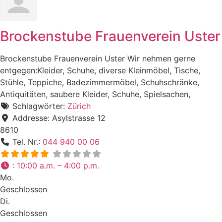
Brockenstube Frauenverein Uster
Brockenstube Frauenverein Uster Wir nehmen gerne
entgegen:Kleider, Schuhe, diverse Kleinmöbel, Tische,
Stühle, Teppiche, Badezimmermöbel, Schuhschränke,
Antiquitäten, saubere Kleider, Schuhe, Spielsachen,
Schlagwörter:
Zürich
Addresse:
Asylstrasse 12
8610
Tel. Nr.:
044 940 00 06
:
10:00 a.m. – 4:00 p.m.
Mo.
Geschlossen
Di.
Geschlossen