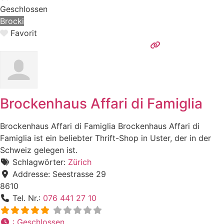
Geschlossen
Brocki
Favorit
Brockenhaus Affari di Famiglia
Brockenhaus Affari di Famiglia Brockenhaus Affari di
Famiglia ist ein beliebter Thrift-Shop in Uster, der in der
Schweiz gelegen ist.
Schlagwörter:
Zürich
Addresse:
Seestrasse 29
8610
Tel. Nr.:
076 441 27 10
:
Geschlossen