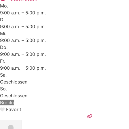
Mo.
9:00 a.m. – 5:00 p.m.
Di.
9:00 a.m. – 5:00 p.m.
Mi.
9:00 a.m. – 5:00 p.m.
Do.
9:00 a.m. – 5:00 p.m.
Fr.
9:00 a.m. – 5:00 p.m.
Sa.
Geschlossen
So.
Geschlossen
Brocki
Favorit