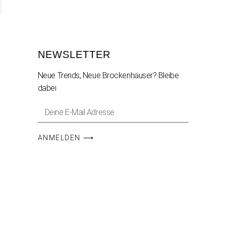
NEWSLETTER
Neue Trends, Neue Brockenhäuser? Bleibe
dabei
ANMELDEN ⟶