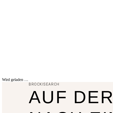
Wird geladen …
BROCKISEARCH
AUF DE