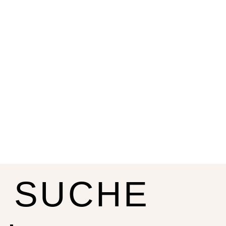
R SUCHE