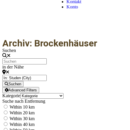
Kontakt
Konto
Archiv: Brockenhäuser
Suchen
in der Nähe
Suchen
Advanced Filters
Kategorie
Suche nach Entfernung
Within 10 km
Within 20 km
Within 30 km
Within 40 km