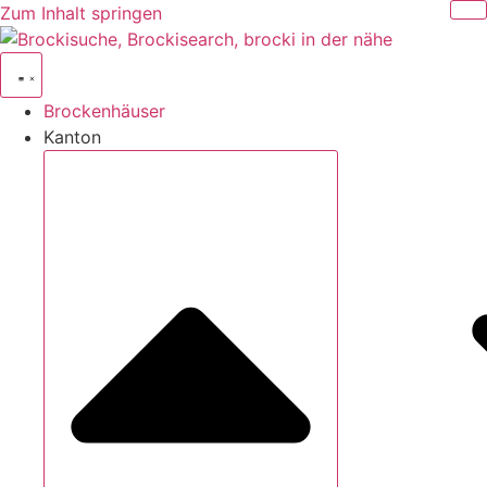
Zum Inhalt springen
Brockenhäuser
Kanton