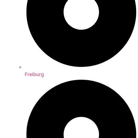
Freiburg