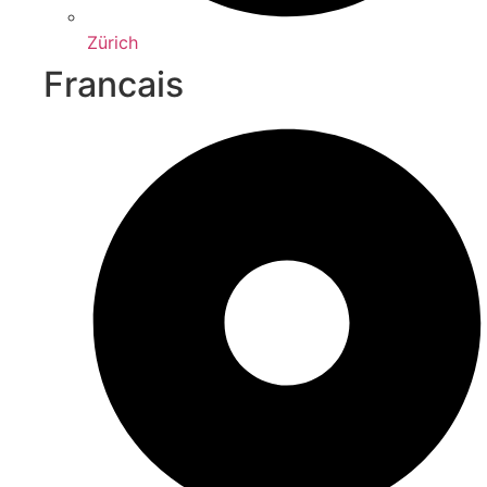
Zürich
Francais