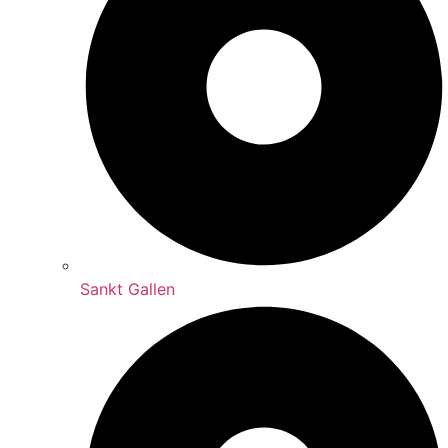
Sankt Gallen