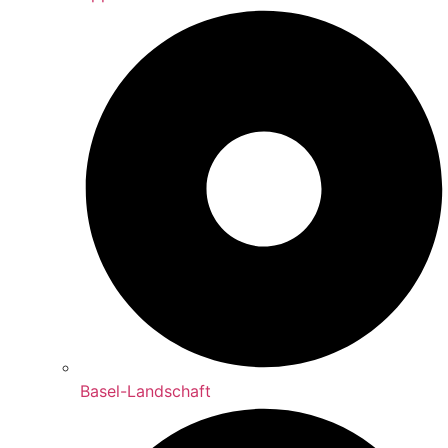
Basel-Landschaft