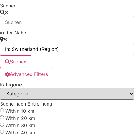
Suchen
in der Nähe
Suchen
Advanced Filters
Kategorie
Suche nach Entfernung
Within 10 km
Within 20 km
Within 30 km
Within 40 km