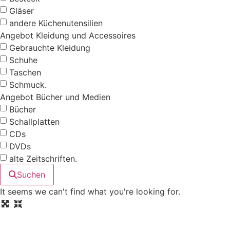
Gläser
andere Küchenutensilien
Angebot Kleidung und Accessoires
Gebrauchte Kleidung
Schuhe
Taschen
Schmuck.
Angebot Bücher und Medien
Bücher
Schallplatten
CDs
DVDs
alte Zeitschriften.
Suchen
It seems we can't find what you're looking for.