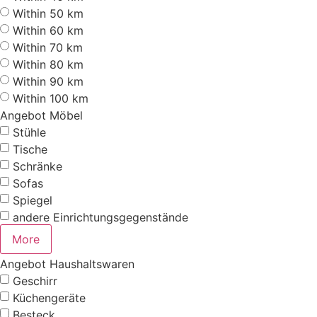
Within 50 km
Within 60 km
Within 70 km
Within 80 km
Within 90 km
Within 100 km
Angebot Möbel
Stühle
Tische
Schränke
Sofas
Spiegel
andere Einrichtungsgegenstände
More
Angebot Haushaltswaren
Geschirr
Küchengeräte
Besteck