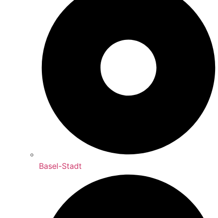
Basel-Stadt