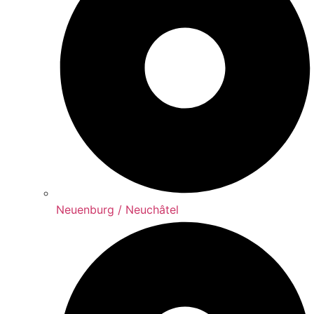
Neuenburg / Neuchâtel