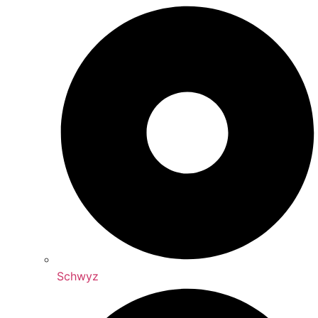
Schwyz