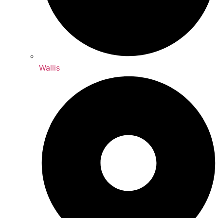
Wallis