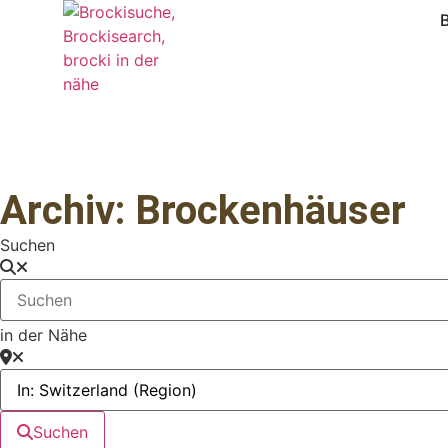
Archiv: Brockenhäuser
Suchen
in der Nähe
Suchen