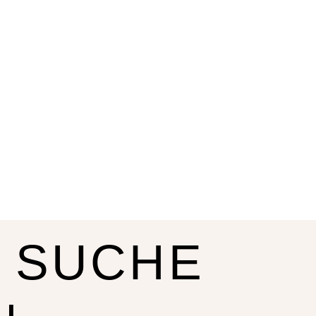
 SUCHE