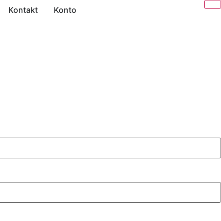
Kontakt
Konto