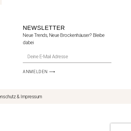
NEWSLETTER
Neue Trends, Neue Brockenhäuser? Bleibe
dabei
ANMELDEN ⟶
enschutz & Impressum