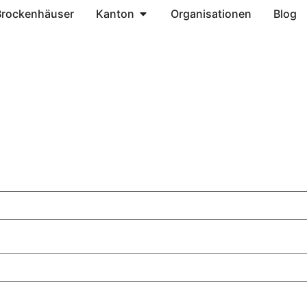
Brockenhäuser
Kanton
Organisationen
Blog