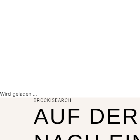
Wird geladen …
BROCKISEARCH
AUF DER