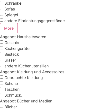
Schränke
Sofas
Spiegel
andere Einrichtungsgegenstände
More
Angebot Haushaltswaren
Geschirr
Küchengeräte
Besteck
Gläser
andere Küchenutensilien
Angebot Kleidung und Accessoires
Gebrauchte Kleidung
Schuhe
Taschen
Schmuck.
Angebot Bücher und Medien
Bücher