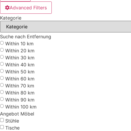
Advanced Filters
Kategorie
Suche nach Entfernung
Within 10 km
Within 20 km
Within 30 km
Within 40 km
Within 50 km
Within 60 km
Within 70 km
Within 80 km
Within 90 km
Within 100 km
Angebot Möbel
Stühle
Tische