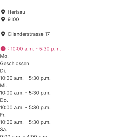
Herisau
9100
Cilanderstrasse 17
:
10:00 a.m. - 5:30 p.m.
Mo.
Geschlossen
Di.
10:00 a.m. - 5:30 p.m.
Mi.
10:00 a.m. - 5:30 p.m.
Do.
10:00 a.m. - 5:30 p.m.
Fr.
10:00 a.m. - 5:30 p.m.
Sa.
9:00 a.m. - 4:00 p.m.