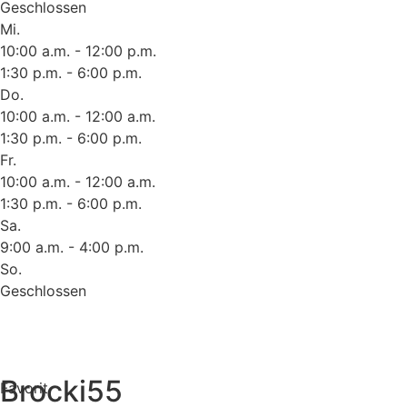
Geschlossen
Mi.
10:00 a.m. - 12:00 p.m.
1:30 p.m. - 6:00 p.m.
Do.
10:00 a.m. - 12:00 a.m.
1:30 p.m. - 6:00 p.m.
Fr.
10:00 a.m. - 12:00 a.m.
1:30 p.m. - 6:00 p.m.
Sa.
9:00 a.m. - 4:00 p.m.
So.
Geschlossen
Brocki55
Favorit