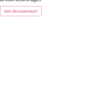
dein Brockenhaus?