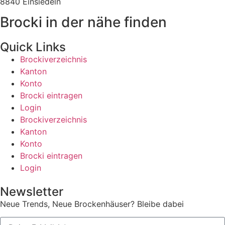
8840 Einsiedeln
Brocki in der nähe finden
Quick Links
Brockiverzeichnis
Kanton
Konto
Brocki eintragen
Login
Brockiverzeichnis
Kanton
Konto
Brocki eintragen
Login
Newsletter
Neue Trends, Neue Brockenhäuser? Bleibe dabei