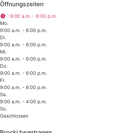
Öffnungszeiten
:
9:00 a.m. - 6:00 p.m.
Mo.
9:00 a.m. - 6:00 p.m.
Di.
9:00 a.m. - 6:00 p.m.
Mi.
9:00 a.m. - 6:00 p.m.
Do.
9:00 a.m. - 6:00 p.m.
Fr.
9:00 a.m. - 6:00 p.m.
Sa.
9:00 a.m. - 4:00 p.m.
So.
Geschlossen
Brocki beantragen