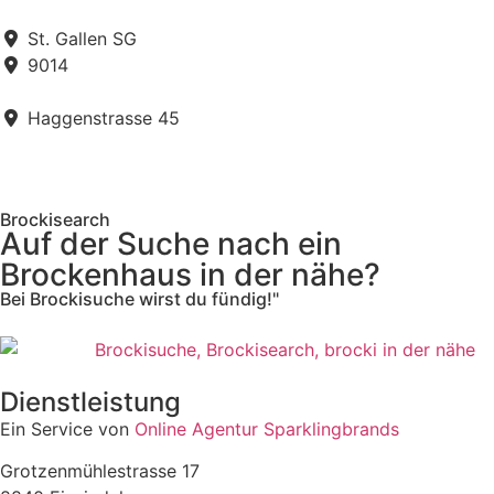
St. Gallen SG
9014
Haggenstrasse 45
Brockisearch
Auf der Suche nach ein
Brockenhaus in der nähe?
Bei Brockisuche wirst du fündig!"
Dienstleistung
Ein Service von
Online Agentur Sparklingbrands
Grotzenmühlestrasse 17