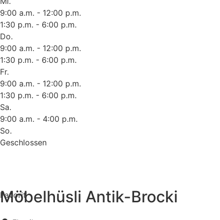
Mi.
9:00 a.m. - 12:00 p.m.
1:30 p.m. - 6:00 p.m.
Do.
9:00 a.m. - 12:00 p.m.
1:30 p.m. - 6:00 p.m.
Fr.
9:00 a.m. - 12:00 p.m.
1:30 p.m. - 6:00 p.m.
Sa.
9:00 a.m. - 4:00 p.m.
So.
Geschlossen
Möbelhüsli Antik-Brocki
Favorit