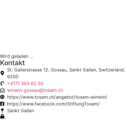
Wird geladen …
Kontakt
St. Gallerstrasse 12, Gossau, Sankt Gallen, Switzerland,
9200
+4171 393 62 92
winwin-gossau@tosam.ch
https://www.tosam.ch/angebot/tosam-winwin/
https://www.facebook.com/StiftungTosam/
Sankt Gallen