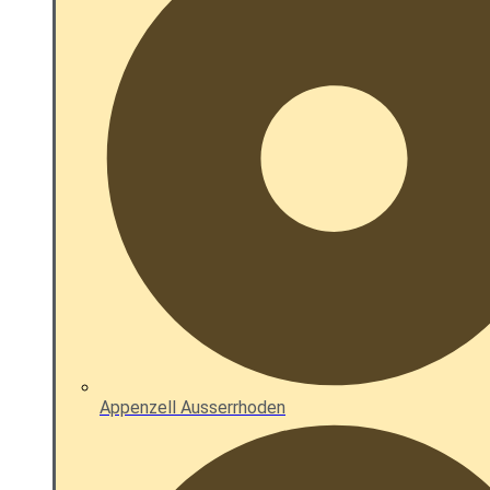
Appenzell Ausserrhoden