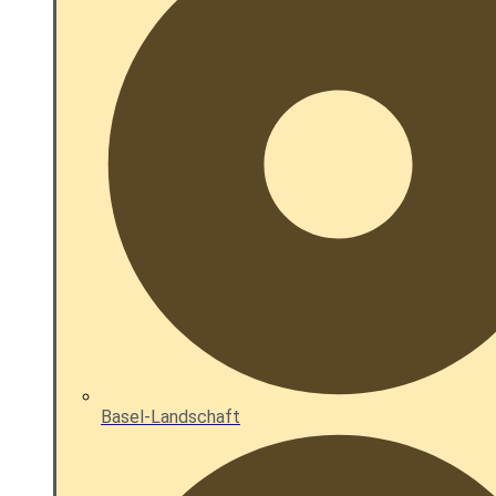
Basel-Landschaft