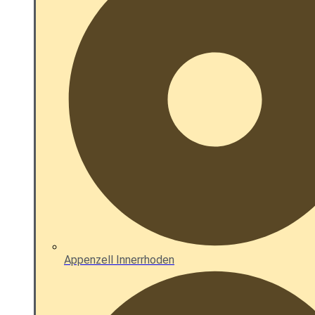
Appenzell Innerrhoden