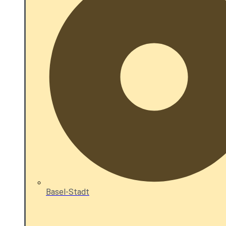
Basel-Stadt