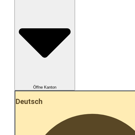
Öffne Kanton
Deutsch