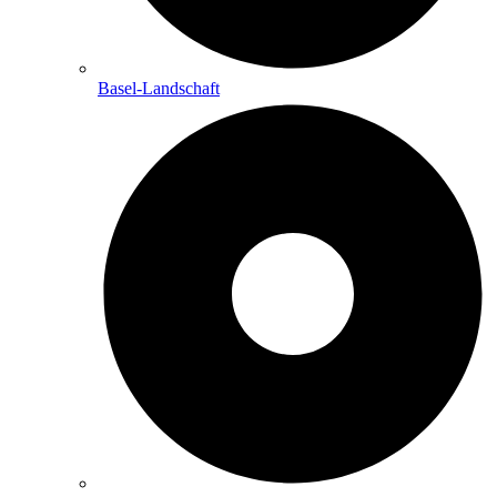
Basel-Landschaft