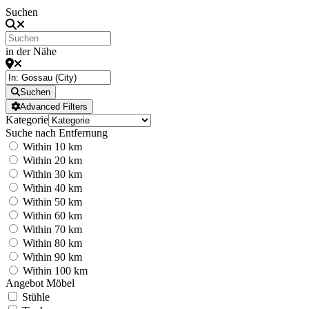
Suchen
in der Nähe
Suchen
Advanced Filters
Kategorie
Suche nach Entfernung
Within 10 km
Within 20 km
Within 30 km
Within 40 km
Within 50 km
Within 60 km
Within 70 km
Within 80 km
Within 90 km
Within 100 km
Angebot Möbel
Stühle