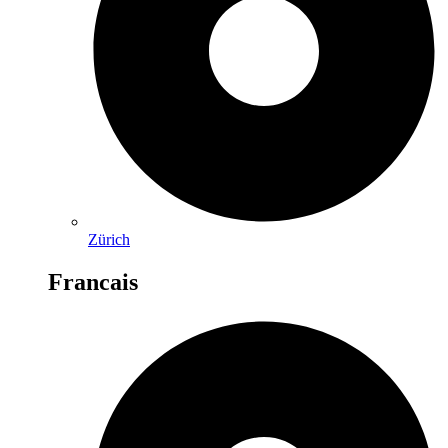
Zürich
Francais