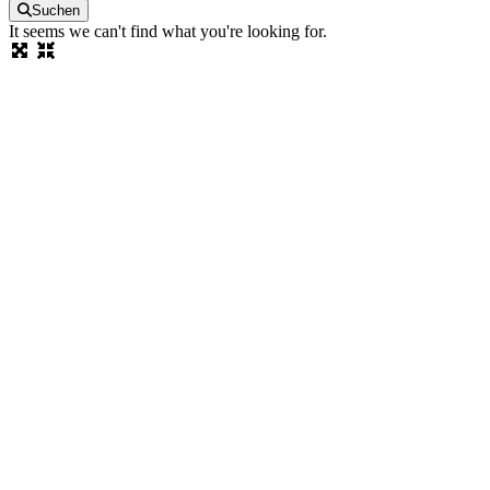
Suchen
It seems we can't find what you're looking for.