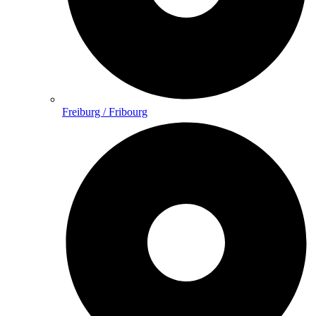
Freiburg / Fribourg