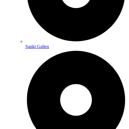
Sankt Gallen