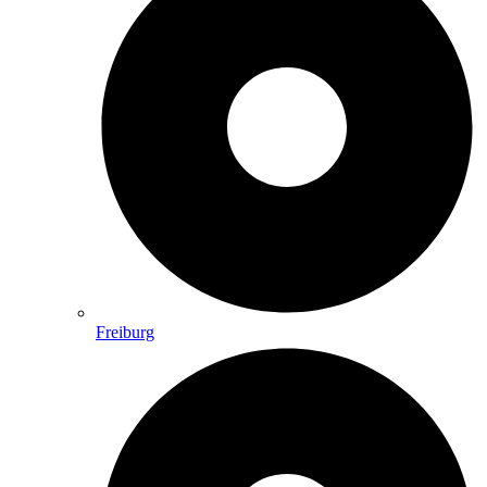
Freiburg