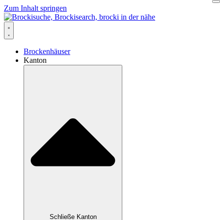
Zum Inhalt springen
Brockenhäuser
Kanton
Schließe Kanton