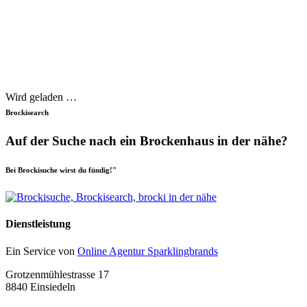
Wird geladen …
Brockisearch
Auf der Suche nach ein Brockenhaus in der nähe?
Bei Brockisuche wirst du fündig!"
Dienstleistung
Ein Service von
Online Agentur Sparklingbrands
Grotzenmühlestrasse 17
8840 Einsiedeln