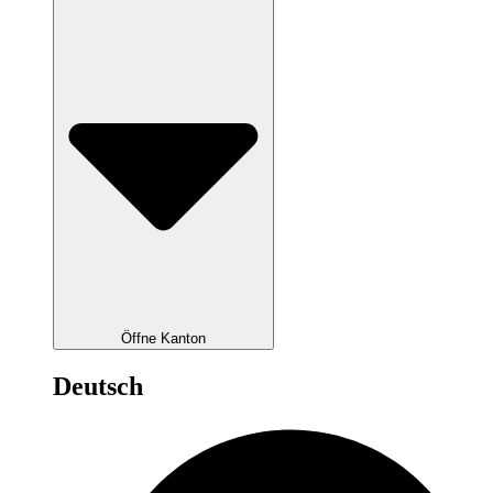
Öffne Kanton
Deutsch