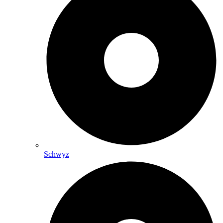
Schwyz