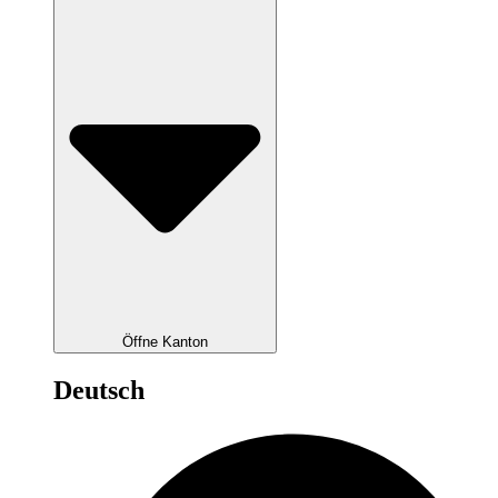
Öffne Kanton
Deutsch