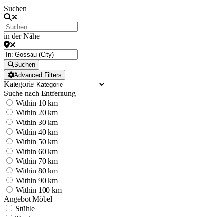
Suchen
in der Nähe
Suchen
Advanced Filters
Kategorie
Suche nach Entfernung
Within 10 km
Within 20 km
Within 30 km
Within 40 km
Within 50 km
Within 60 km
Within 70 km
Within 80 km
Within 90 km
Within 100 km
Angebot Möbel
Stühle