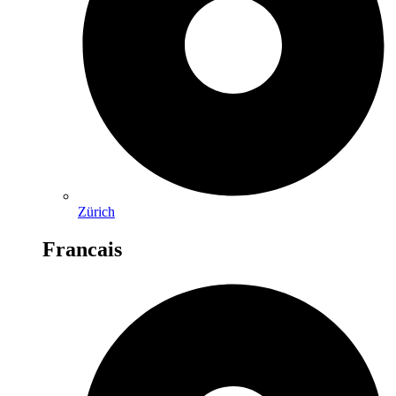
Zürich
Francais