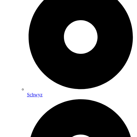
Schwyz