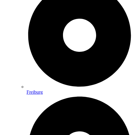
Freiburg