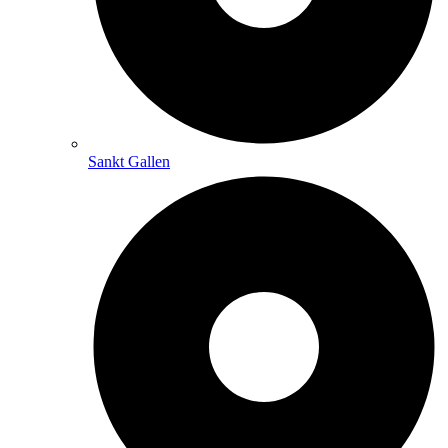
Sankt Gallen