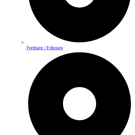
Freiburg / Fribourg