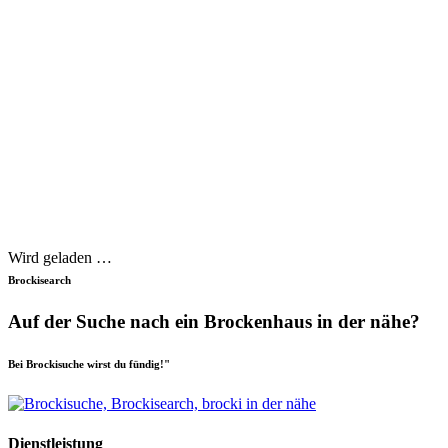
Wird geladen …
Brockisearch
Auf der Suche nach ein Brockenhaus in der nähe?
Bei Brockisuche wirst du fündig!"
Dienstleistung