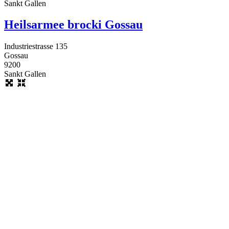
Sankt Gallen
Heilsarmee brocki Gossau
Industriestrasse 135
Gossau
9200
Sankt Gallen