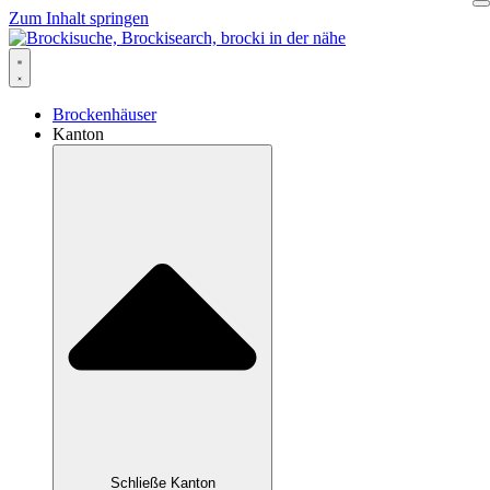
Zum Inhalt springen
Brockenhäuser
Kanton
Schließe Kanton