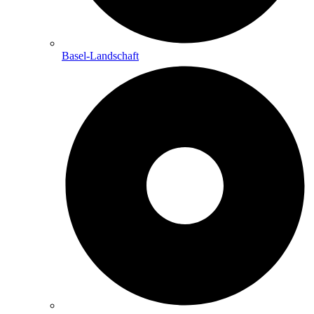
Basel-Landschaft