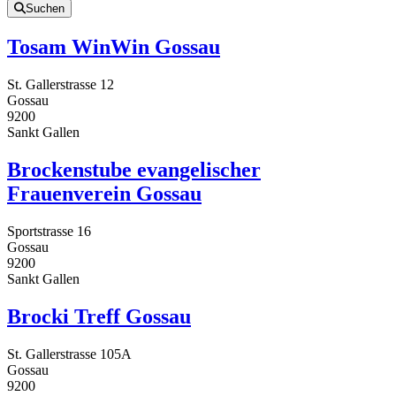
Suchen
Tosam WinWin Gossau
St. Gallerstrasse 12
Gossau
9200
Sankt Gallen
Brockenstube evangelischer
Frauenverein Gossau
Sportstrasse 16
Gossau
9200
Sankt Gallen
Brocki Treff Gossau
St. Gallerstrasse 105A
Gossau
9200