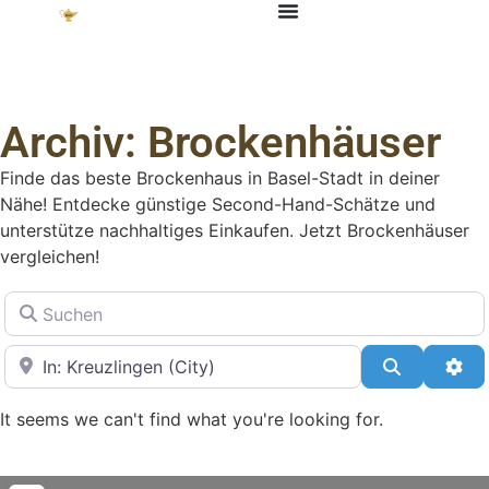
Archiv: Brockenhäuser
Finde das beste Brockenhaus in Basel-Stadt in deiner
Nähe! Entdecke günstige Second-Hand-Schätze und
unterstütze nachhaltiges Einkaufen. Jetzt Brockenhäuser
vergleichen!
Suchen
in der Nähe
Suchen
Adv
It seems we can't find what you're looking for.