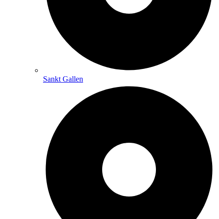
Sankt Gallen