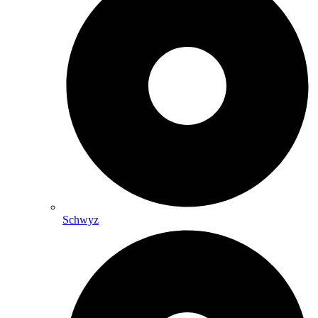
Schwyz