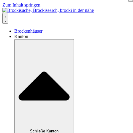
Zum Inhalt springen
Brockenhäuser
Kanton
Schließe Kanton