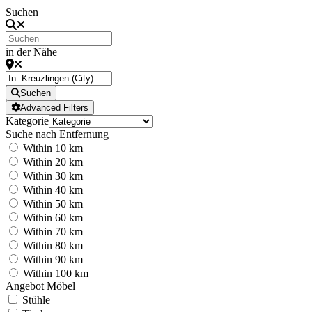
Suchen
in der Nähe
Suchen
Advanced Filters
Kategorie
Suche nach Entfernung
Within 10 km
Within 20 km
Within 30 km
Within 40 km
Within 50 km
Within 60 km
Within 70 km
Within 80 km
Within 90 km
Within 100 km
Angebot Möbel
Stühle