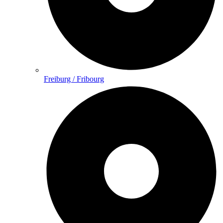
Freiburg / Fribourg