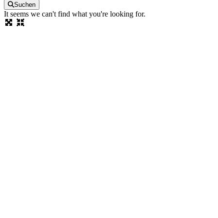
Suchen
It seems we can't find what you're looking for.