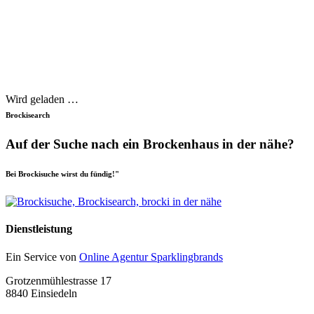
Wird geladen …
Brockisearch
Auf der Suche nach ein Brockenhaus in der nähe?
Bei Brockisuche wirst du fündig!"
Dienstleistung
Ein Service von
Online Agentur Sparklingbrands
Grotzenmühlestrasse 17
8840 Einsiedeln