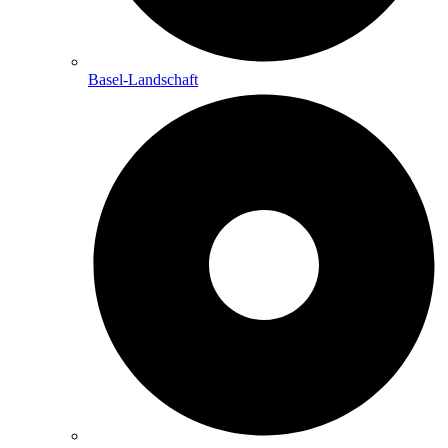
Basel-Landschaft