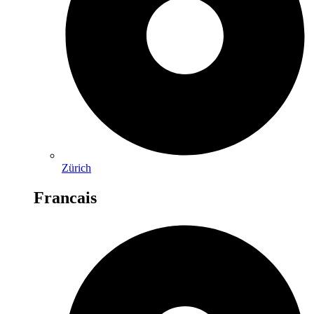
Zürich
Francais