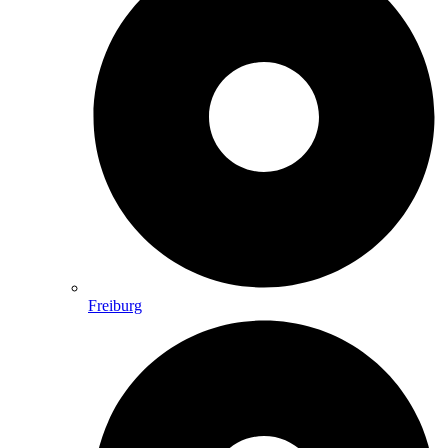
Freiburg