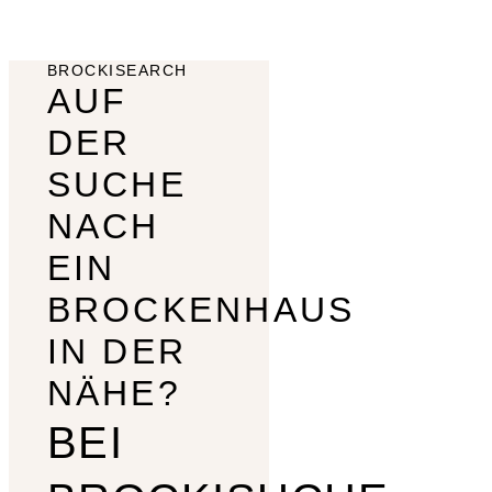
BROCKISEARCH
AUF
DER
SUCHE
NACH
EIN
BROCKENHAUS
IN DER
NÄHE?
BEI