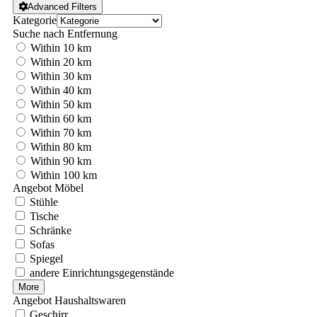
Advanced Filters
Kategorie
Suche nach Entfernung
Within 10 km
Within 20 km
Within 30 km
Within 40 km
Within 50 km
Within 60 km
Within 70 km
Within 80 km
Within 90 km
Within 100 km
Angebot Möbel
Stühle
Tische
Schränke
Sofas
Spiegel
andere Einrichtungsgegenstände
More
Angebot Haushaltswaren
Geschirr